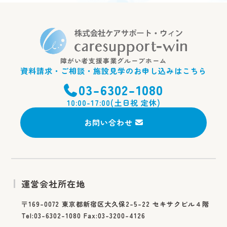
障がい者支援事業グループホーム
資料請求・ご相談・施設見学のお申し込みはこちら
03-6302-1080
10:00-17:00(土日祝 定休)
お問い合わせ
運営会社所在地
〒169-0072 東京都新宿区大久保2-5-22 セキサクビル４階
Tel:03-6302-1080 Fax:03-3200-4126