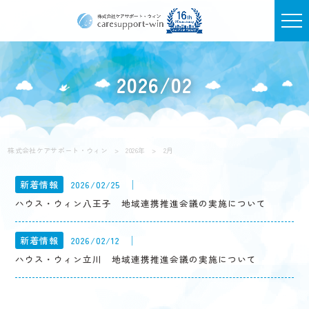
2026/02
株式会社ケアサポート・ウィン
>
2026年
>
2月
│
新着情報
2026/02/25
ハウス・ウィン八王子 地域連携推進会議の実施について
│
新着情報
2026/02/12
ハウス・ウィン立川 地域連携推進会議の実施について