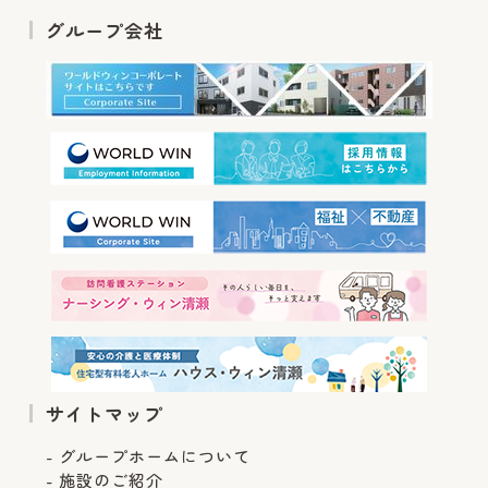
グループ会社
サイトマップ
グループホームについて
施設のご紹介