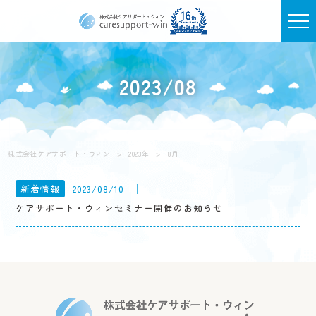
2023/08
株式会社ケアサポート・ウィン
>
2023年
>
8月
│
新着情報
2023/08/10
ケアサポート・ウィンセミナー開催のお知らせ