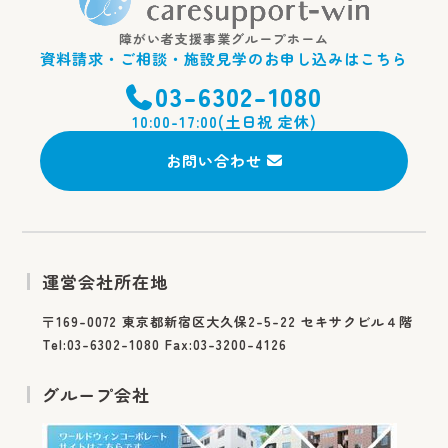
障がい者支援事業グループホーム
資料請求・ご相談・施設見学のお申し込みはこちら
03-6302-1080
10:00-17:00(土日祝 定休)
お問い合わせ
運営会社所在地
〒169-0072 東京都新宿区大久保2-5-22 セキサクビル４階
Tel:03-6302-1080 Fax:03-3200-4126
グループ会社