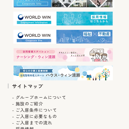
サイトマップ
グループホームについて
施設のご紹介
ご入居条件について
ご入居に必要なもの
ご入居までの流れ
採用情報