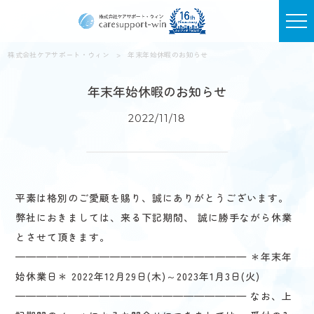
株式会社ケアサポート・ウィン
>
年末年始休暇のお知らせ
年末年始休暇のお知らせ
2022/11/18
平素は格別のご愛顧を賜り、誠にありがとうございます。
弊社におきましては、来る下記期間、 誠に勝手ながら休業
とさせて頂きます。
—————————————————————— ＊年末年
始休業日＊ 2022年12月29日(木)～2023年1月3日(火)
—————————————————————— なお、上