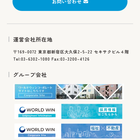
お問い合わせ
運営会社所在地
〒169-0072 東京都新宿区大久保2-5-22 セキサクビル４階
Tel:03-6302-1080 Fax:03-3200-4126
グループ会社