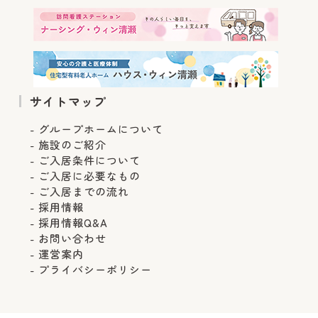
サイトマップ
グループホームについて
施設のご紹介
ご入居条件について
ご入居に必要なもの
ご入居までの流れ
採用情報
採用情報Q&A
お問い合わせ
運営案内
プライバシーポリシー