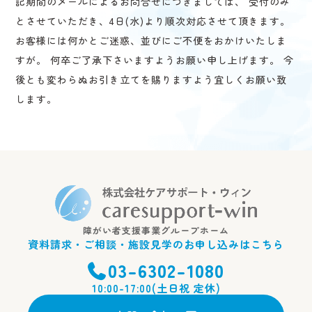
記期間のメールによるお問合せにつきましては、 受付のみ
とさせていただき、4日(水)より順次対応させて頂きます。
お客様には何かとご迷惑、並びにご不便をおかけいたしま
すが。 何卒ご了承下さいますようお願い申し上げます。 今
後とも変わらぬお引き立てを賜りますよう宜しくお願い致
します。
障がい者支援事業グループホーム
資料請求・ご相談・施設見学のお申し込みはこちら
03-6302-1080
10:00-17:00(土日祝 定休)