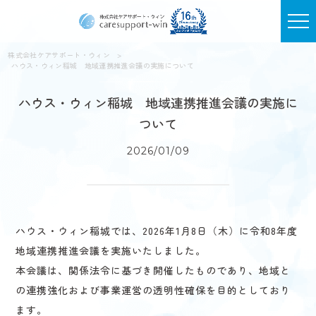
株式会社ケアサポート・ウィン
>
ハウス・ウィン稲城 地域連携推進会議の実施について
ハウス・ウィン稲城 地域連携推進会議の実施に
ついて
2026/01/09
ハウス・ウィン稲城では、2026年1月8日（木）に令和8年度
地域連携推進会議を実施いたしました。
本会議は、関係法令に基づき開催したものであり、地域と
の連携強化および事業運営の透明性確保を目的としており
ます。