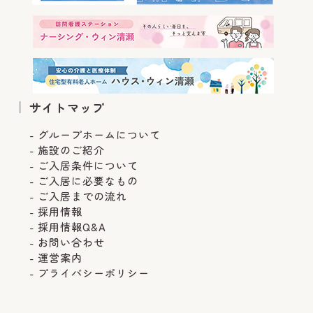
サイトマップ
グループホームについて
施設のご紹介
ご入居条件について
ご入居に必要なもの
ご入居までの流れ
採用情報
採用情報Q&A
お問い合わせ
運営案内
プライバシーポリシー