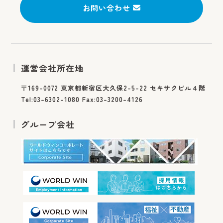
お問い合わせ
運営会社所在地
〒169-0072 東京都新宿区大久保2-5-22 セキサクビル４階
Tel:03-6302-1080 Fax:03-3200-4126
グループ会社